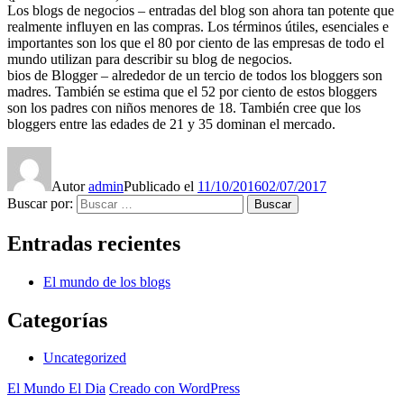
Los blogs de negocios – entradas del blog son ahora tan potente que
realmente influyen en las compras. Los términos útiles, esenciales e
importantes son los que el 80 por ciento de las empresas de todo el
mundo utilizan para describir su blog de negocios.
bios de Blogger – alrededor de un tercio de todos los bloggers son
madres. También se estima que el 52 por ciento de estos bloggers
son los padres con niños menores de 18. También cree que los
bloggers entre las edades de 21 y 35 dominan el mercado.
Autor
admin
Publicado el
11/10/2016
02/07/2017
Buscar por:
Buscar
Entradas recientes
El mundo de los blogs
Categorías
Uncategorized
El Mundo El Dia
Creado con WordPress