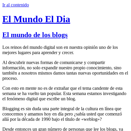
Ir al contenido
El Mundo El Dia
El mundo de los blogs
Los reinos del mundo digital son en nuestra opinión uno de los
mejores lugares para aprender y crecer.
Al descubrir nuevas formas de comunicarse y compartir
información, no solo expandir nuestro propio conocimiento, sino
también a nosotros mismos damos tantas nuevas oportunidades en el
proceso.
Con esto en mente no es de extrañar que el tema candente de esta
semana se ha vuelto tan popular. Esta semana estamos investigando
el fenómeno digital que escribe un blog.
Blogging es sin duda una parte integral de la cultura en línea que
conocemos y amamos hoy en día pero ¿sabía usted que comenzó
allá por la década de 1990 bajo el título de «weblog»?
Desde entonces un gran número de personas que lee los blogs, ya